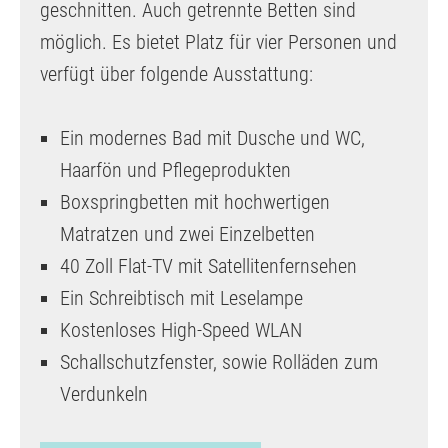
geschnitten. Auch getrennte Betten sind
möglich. Es bietet Platz für vier Personen und
verfügt über folgende Ausstattung:
Ein modernes Bad mit Dusche und WC,
Haarfön und Pflegeprodukten
Boxspringbetten mit hochwertigen
Matratzen und zwei Einzelbetten
40 Zoll Flat-TV mit Satellitenfernsehen
Ein Schreibtisch mit Leselampe
Kostenloses High-Speed WLAN
Schallschutzfenster, sowie Rolläden zum
Verdunkeln