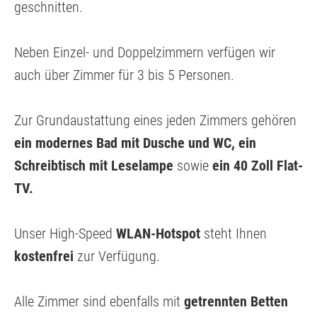
geschnitten.
Neben Einzel- und Doppelzimmern verfügen wir
auch über Zimmer für 3 bis 5 Personen.
Zur Grundaustattung eines jeden Zimmers gehören
ein modernes Bad mit Dusche und WC, ein
Schreibtisch mit Leselampe
sowie
ein
40 Zoll Flat-
TV.
Unser High-Speed
WLAN-Hotspot
steht Ihnen
kostenfrei
zur Verfügung.
Alle Zimmer sind ebenfalls mit
getrennten Betten