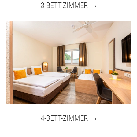
3-BETT-ZIMMER
4-BETT-ZIMMER