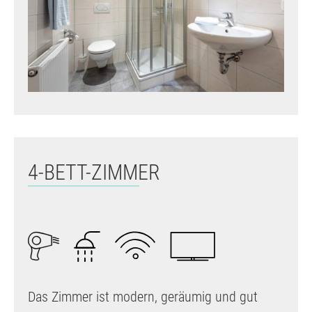
4-BETT-ZIMMER
Das Zimmer ist modern, geräumig und gut