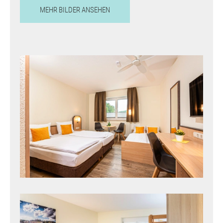
MEHR BILDER ANSEHEN