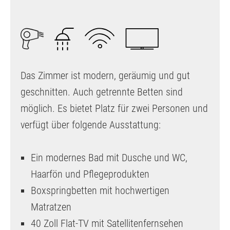
Das Zimmer ist modern, geräumig und gut
geschnitten. Auch getrennte Betten sind
möglich. Es bietet Platz für zwei Personen und
verfügt über folgende Ausstattung:
Ein modernes Bad mit Dusche und WC,
Haarfön und Pflegeprodukten
Boxspringbetten mit hochwertigen
Matratzen
40 Zoll Flat-TV mit Satellitenfernsehen