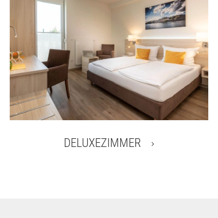
DELUXEZIMMER