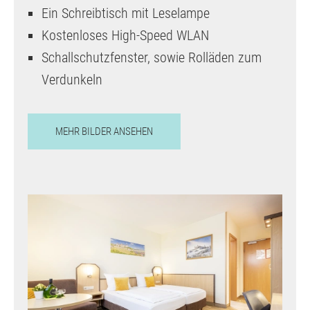
Ein Schreibtisch mit Leselampe
Kostenloses High-Speed WLAN
Schallschutzfenster, sowie Rolläden zum
Verdunkeln
MEHR BILDER ANSEHEN