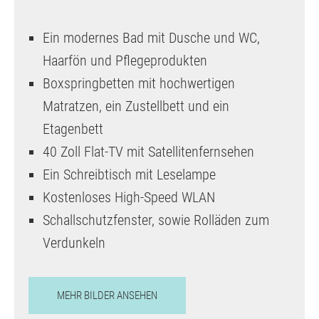
Ein modernes Bad mit Dusche und WC,
Haarfön und Pflegeprodukten
Boxspringbetten mit hochwertigen
Matratzen, ein Zustellbett und ein
Etagenbett
40 Zoll Flat-TV mit Satellitenfernsehen
Ein Schreibtisch mit Leselampe
Kostenloses High-Speed WLAN
Schallschutzfenster, sowie Rolläden zum
Verdunkeln
MEHR BILDER ANSEHEN