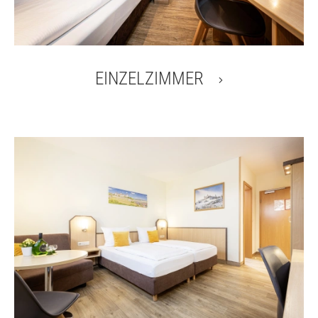
EINZELZIMMER