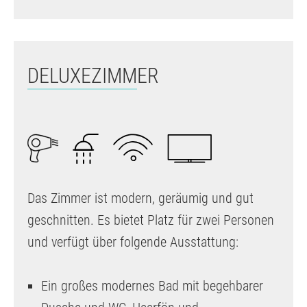
DELUXEZIMMER
Das Zimmer ist modern, geräumig und gut
geschnitten. Es bietet Platz für zwei Personen
und verfügt über folgende Ausstattung:
Ein großes modernes Bad mit begehbarer