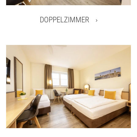
DOPPELZIMMER