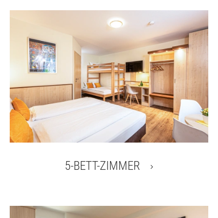
5-BETT-ZIMMER