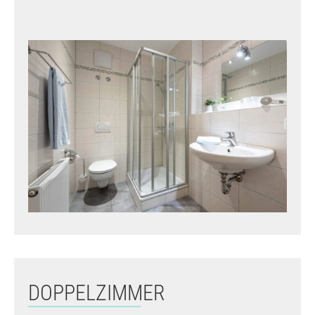
DOPPELZIMMER