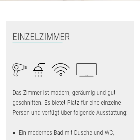
EINZELZIMMER
Das Zimmer ist modern, geräumig und gut
geschnitten. Es bietet Platz für eine einzelne
Person und verfügt über folgende Ausstattung:
Ein modernes Bad mit Dusche und WC,