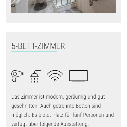
5-BETT-ZIMMER
Das Zimmer ist modern, geräumig und gut
geschnitten. Auch getrennte Betten sind
möglich. Es bietet Platz für fünf Personen und
verfügt über folgende Ausstattung: