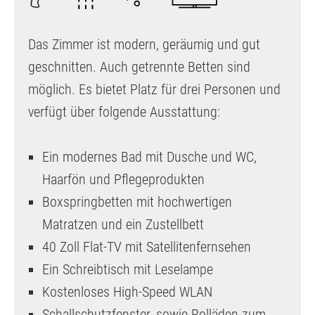
Das Zimmer ist modern, geräumig und gut
geschnitten. Auch getrennte Betten sind
möglich. Es bietet Platz für drei Personen und
verfügt über folgende Ausstattung:
Ein modernes Bad mit Dusche und WC,
Haarfön und Pflegeprodukten
Boxspringbetten mit hochwertigen
Matratzen und ein Zustellbett
40 Zoll Flat-TV mit Satellitenfernsehen
Ein Schreibtisch mit Leselampe
Kostenloses High-Speed WLAN
Schallschutzfenster, sowie Rolläden zum