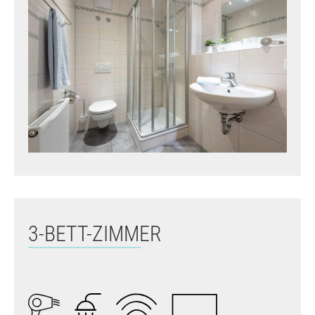
3-BETT-ZIMMER