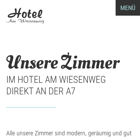
MENÜ
Unsere Zimmer
IM HOTEL AM WIESENWEG
DIREKT AN DER A7
Alle unsere Zimmer sind modern, geräumig und gut