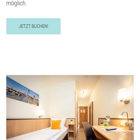
möglich.
JETZT BUCHEN!